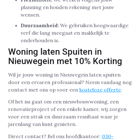
planning en houden rekening met jouw
wensen.
Duurzaamheid:
We gebruiken hoogwaardige
verf die lang meegaat en makkelijk te
onderhouden is.
Woning laten Spuiten in
Nieuwegein met 10% Korting
Wil je jouw woning in Nieuwegein laten spuiten
door een ervaren professional? Neem vandaag nog
contact met ons op voor een
kosteloze offerte
.
Of het nu gaat om een nieuwbouwwoning, een
renovatieproject of een enkele kamer, wij zorgen
voor een strak en duurzaam resultaat waar je
jarenlang van kunt genieten.
Direct contact? Bel ons hoofdkantoor:
030-