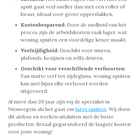
spuit gaat veel sneller dan met een roller of
kwast, ideaal voor grote oppervlakken.
Kostenbesparend:
Door de snelheid van het
proces zijn de arbeidskosten vaak lager, wat
woning spuiten een voordelige keuze maakt.
Veelzijdigheid:
Geschikt voor muren,
plafonds, kozijnen en zelfs deuren.
Geschikt voor verschillende verfsoorten:
Van matte verf tot zijdeglans, woning spuiten
kan met bijna elke verfsoort worden
uitgevoerd.
Al meer dan 20 jaar zijn wij de specialist in
Nieuwegein als het gaat om
latex spuiten
. Wij doen
dit airless en werken uitsluiten met de beste
producten. Betaal gegarandeerd de laagste kosten
voor jouw woning!