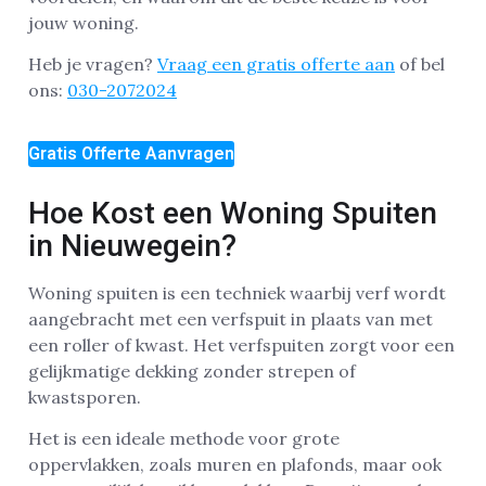
jouw woning.
Heb je vragen?
Vraag een gratis offerte aan
of bel
ons:
030-2072024
Gratis Offerte Aanvragen
Hoe Kost een Woning Spuiten
in Nieuwegein?
Woning spuiten is een techniek waarbij verf wordt
aangebracht met een verfspuit in plaats van met
een roller of kwast. Het verfspuiten zorgt voor een
gelijkmatige dekking zonder strepen of
kwastsporen.
Het is een ideale methode voor grote
oppervlakken, zoals muren en plafonds, maar ook