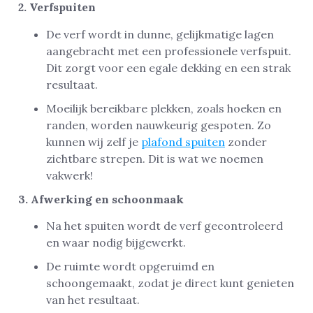
2. Verfspuiten
De verf wordt in dunne, gelijkmatige lagen
aangebracht met een professionele verfspuit.
Dit zorgt voor een egale dekking en een strak
resultaat.
Moeilijk bereikbare plekken, zoals hoeken en
randen, worden nauwkeurig gespoten. Zo
kunnen wij zelf je
plafond spuiten
zonder
zichtbare strepen. Dit is wat we noemen
vakwerk!
3. Afwerking en schoonmaak
Na het spuiten wordt de verf gecontroleerd
en waar nodig bijgewerkt.
De ruimte wordt opgeruimd en
schoongemaakt, zodat je direct kunt genieten
van het resultaat.