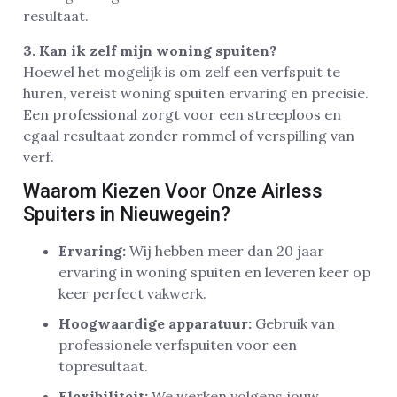
resultaat.
3. Kan ik zelf mijn woning spuiten?
Hoewel het mogelijk is om zelf een verfspuit te
huren, vereist woning spuiten ervaring en precisie.
Een professional zorgt voor een streeploos en
egaal resultaat zonder rommel of verspilling van
verf.
Waarom Kiezen Voor Onze Airless
Spuiters in Nieuwegein?
Ervaring:
Wij hebben meer dan 20 jaar
ervaring in woning spuiten en leveren keer op
keer perfect vakwerk.
Hoogwaardige apparatuur:
Gebruik van
professionele verfspuiten voor een
topresultaat.
Flexibiliteit:
We werken volgens jouw