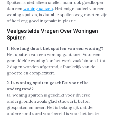
Spuiten is niet alleen sneller maar ook goedkoper
dan een
woning sauzen
. Het enige nadeel van een
woning spuiten, is dat al je spullen weg moeten zijn
of heel erg goed ingepakt in plastic.
Veelgestelde Vragen Over Woningen
Spuiten
1. Hoe lang duurt het spuiten van een woning?
Het spuiten van een woning gaat snel. Voor een
gemiddelde woning kan het werk vaak binnen 1 tot
2 dagen worden afgerond, afhankelijk van de
grootte en complexiteit.
2. Is woning spuiten geschikt voor elke
ondergrond?
Ja, woning spuiten is geschikt voor diverse
ondergronden zoals glad stucwerk, beton,
gipsplaten en meer. Het is belangrijk dat de
ondergrond goed voorbereid is voor het beste