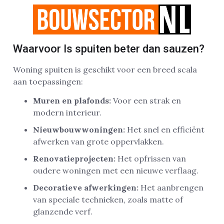
Waarvoor Is spuiten beter dan sauzen?
Woning spuiten is geschikt voor een breed scala
aan toepassingen:
Muren en plafonds:
Voor een strak en
modern interieur.
Nieuwbouwwoningen:
Het snel en efficiënt
afwerken van grote oppervlakken.
Renovatieprojecten:
Het opfrissen van
oudere woningen met een nieuwe verflaag.
Decoratieve afwerkingen:
Het aanbrengen
van speciale technieken, zoals matte of
glanzende verf.