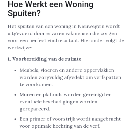
Hoe Werkt een Woning
Spuiten?
Het spuiten van een woning in Nieuwegein wordt
uitgevoerd door ervaren vakmensen die zorgen
voor een perfect eindresultaat. Hieronder volgt de
werkwijze:
1. Voorbereiding van de ruimte
Meubels, vloeren en andere oppervlakken
worden zorgvuldig afgedekt om verfspatten
te voorkomen.
Muren en plafonds worden gereinigd en
eventuele beschadigingen worden
gerepareerd.
Een primer of voorstrijk wordt aangebracht
voor optimale hechting van de verf.