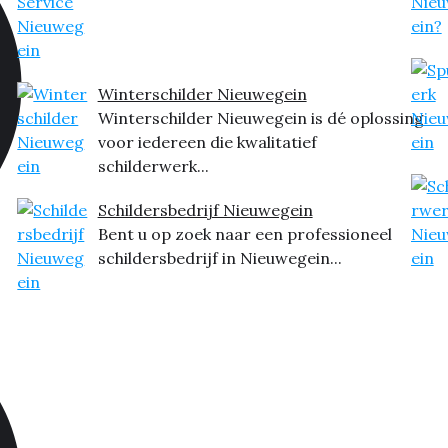
Winterschilder Nieuwegein
Winterschilder Nieuwegein is dé oplossing
voor iedereen die kwalitatief
schilderwerk...
Schildersbedrijf Nieuwegein
Bent u op zoek naar een professioneel
schildersbedrijf in Nieuwegein...