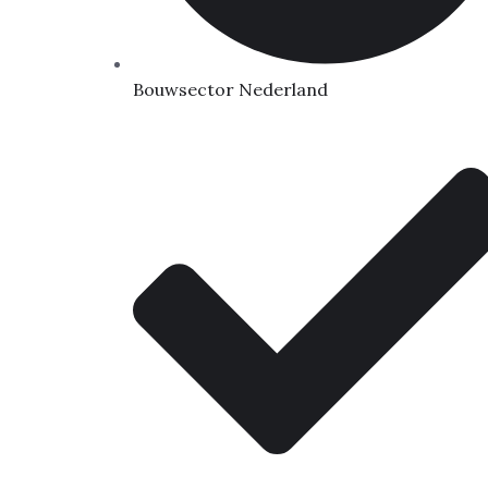
Bouwsector Nederland