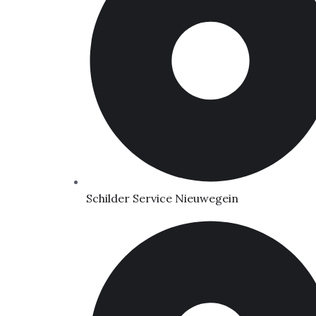
Schilder Service Nieuwegein