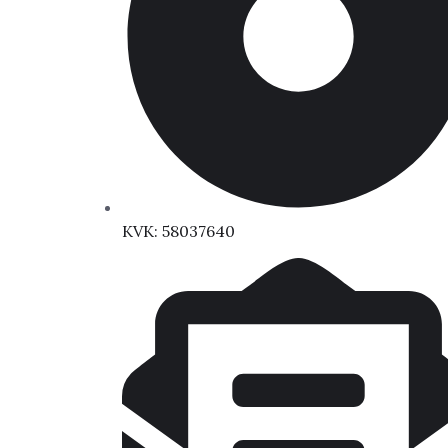
KVK: 58037640