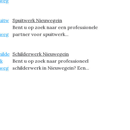
Spuitwerk Nieuwegein
Bent u op zoek naar een professionele
partner voor spuitwerk...
Schilderwerk Nieuwegein
Bent u op zoek naar professioneel
schilderwerk in Nieuwegein? Een...