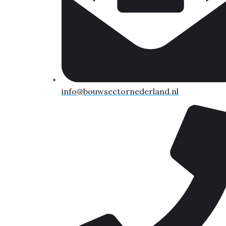
info@bouwsectornederland.nl