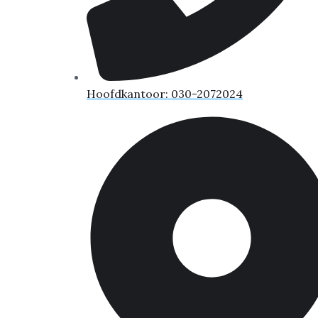
Hoofdkantoor: 030-2072024