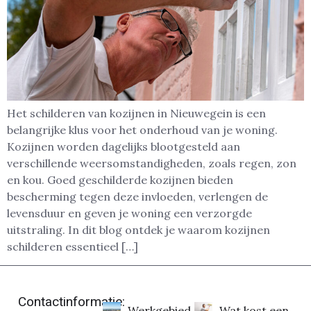
Het schilderen van kozijnen in Nieuwegein is een
belangrijke klus voor het onderhoud van je woning.
Kozijnen worden dagelijks blootgesteld aan
verschillende weersomstandigheden, zoals regen, zon
en kou. Goed geschilderde kozijnen bieden
bescherming tegen deze invloeden, verlengen de
levensduur en geven je woning een verzorgde
uitstraling. In dit blog ontdek je waarom kozijnen
schilderen essentieel […]
Contactinformatie:
Werkgebied
Wat kost een