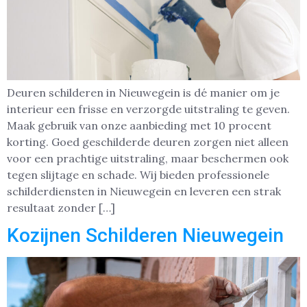
Deuren schilderen in Nieuwegein is dé manier om je
interieur een frisse en verzorgde uitstraling te geven.
Maak gebruik van onze aanbieding met 10 procent
korting. Goed geschilderde deuren zorgen niet alleen
voor een prachtige uitstraling, maar beschermen ook
tegen slijtage en schade. Wij bieden professionele
schilderdiensten in Nieuwegein en leveren een strak
resultaat zonder […]
Kozijnen Schilderen Nieuwegein