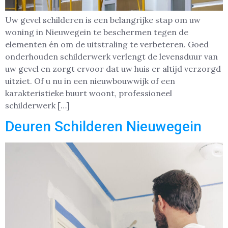
Uw gevel schilderen is een belangrijke stap om uw
woning in Nieuwegein te beschermen tegen de
elementen én om de uitstraling te verbeteren. Goed
onderhouden schilderwerk verlengt de levensduur van
uw gevel en zorgt ervoor dat uw huis er altijd verzorgd
uitziet. Of u nu in een nieuwbouwwijk of een
karakteristieke buurt woont, professioneel
schilderwerk […]
Deuren Schilderen Nieuwegein