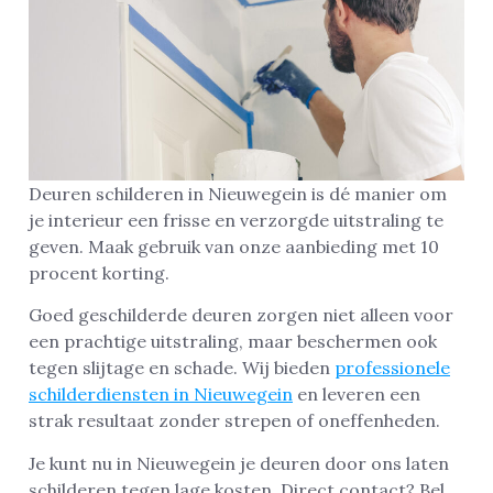
Deuren schilderen in Nieuwegein is dé manier om
je interieur een frisse en verzorgde uitstraling te
geven. Maak gebruik van onze aanbieding met 10
procent korting.
Goed geschilderde deuren zorgen niet alleen voor
een prachtige uitstraling, maar beschermen ook
tegen slijtage en schade. Wij bieden
professionele
schilderdiensten in Nieuwegein
en leveren een
strak resultaat zonder strepen of oneffenheden.
Je kunt nu in Nieuwegein je deuren door ons laten
schilderen tegen lage kosten. Direct contact? Bel