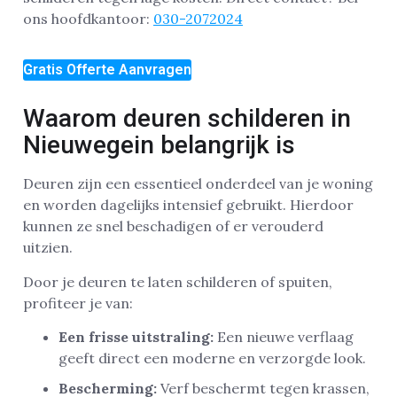
ons hoofdkantoor:
030-2072024
Gratis Offerte Aanvragen
Waarom deuren schilderen in
Nieuwegein belangrijk is
Deuren zijn een essentieel onderdeel van je woning
en worden dagelijks intensief gebruikt. Hierdoor
kunnen ze snel beschadigen of er verouderd
uitzien.
Door je deuren te laten schilderen of spuiten,
profiteer je van:
Een frisse uitstraling:
Een nieuwe verflaag
geeft direct een moderne en verzorgde look.
Bescherming:
Verf beschermt tegen krassen,