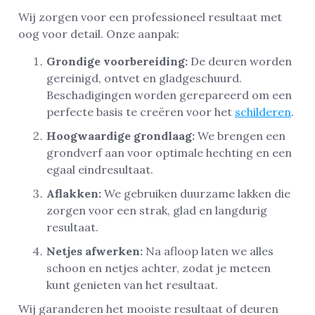
Wij zorgen voor een professioneel resultaat met
oog voor detail. Onze aanpak:
Grondige voorbereiding:
De deuren worden
gereinigd, ontvet en gladgeschuurd.
Beschadigingen worden gerepareerd om een
perfecte basis te creëren voor het
schilderen
.
Hoogwaardige grondlaag:
We brengen een
grondverf aan voor optimale hechting en een
egaal eindresultaat.
Aflakken:
We gebruiken duurzame lakken die
zorgen voor een strak, glad en langdurig
resultaat.
Netjes afwerken:
Na afloop laten we alles
schoon en netjes achter, zodat je meteen
kunt genieten van het resultaat.
Wij garanderen het mooiste resultaat of deuren