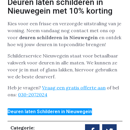
Deuren laten schilderen in
Nieuwegein met 10% korting
Kies voor een frisse en verzorgde uitstraling van je
woning. Neem vandaag nog contact met ons op
voor
deuren schilderen in Nieuwegein
en ontdek
hoe wij jouw deuren in topconditie brengen!
Schilderservice Nieuwegein staat voor betaalbaar
vakwerk voor deuren in alle maten. We kunnen ze
voor je in mat of glans lakken, hiervoor gebruiken
we de beste deurverf.
Heb je vragen?
Vraag een gratis offerte aan
of bel
ons:
030-2072024
Deuren laten Schilderen in Nieuwegein
Categorie: