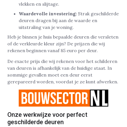
vlekken en slijtage.
Waardevolle investering:
Strak geschilderde
deuren dragen bij aan de waarde en
uitstraling van je woning.
Heb je binnen je huis bepaalde deuren die versleten
of de verkleurde kleur zijn? De prijzen die wij
rekenen beginnen vanaf 85 euro per deur.
De exacte prijs die wij rekenen voor het schilderen
van deuren is afhankelijk van de huidige staat. In
sommige gevallen moet een deur eerst
gerepareerd worden, voordat je ze kunt afwerken.
Onze werkwijze voor perfect
geschilderde deuren