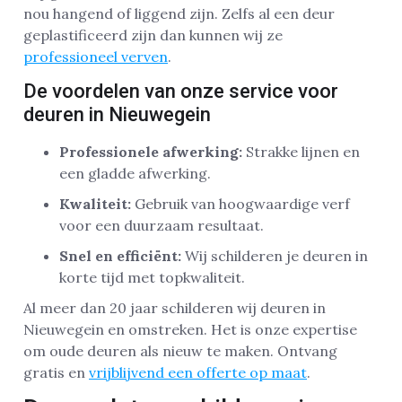
nou hangend of liggend zijn. Zelfs al een deur
geplastificeerd zijn dan kunnen wij ze
professioneel verven
.
De voordelen van onze service voor
deuren in Nieuwegein
Professionele afwerking:
Strakke lijnen en
een gladde afwerking.
Kwaliteit:
Gebruik van hoogwaardige verf
voor een duurzaam resultaat.
Snel en efficiënt:
Wij schilderen je deuren in
korte tijd met topkwaliteit.
Al meer dan 20 jaar schilderen wij deuren in
Nieuwegein en omstreken. Het is onze expertise
om oude deuren als nieuw te maken. Ontvang
gratis en
vrijblijvend een offerte op maat
.