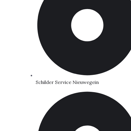
Schilder Service Nieuwegein