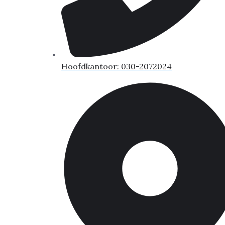
Hoofdkantoor: 030-2072024