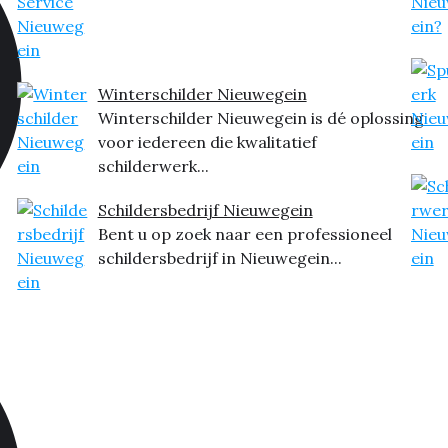
Winterschilder Nieuwegein
Winterschilder Nieuwegein is dé oplossing
voor iedereen die kwalitatief
schilderwerk...
Schildersbedrijf Nieuwegein
Bent u op zoek naar een professioneel
schildersbedrijf in Nieuwegein...