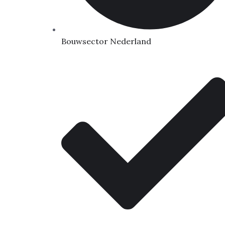
Bouwsector Nederland