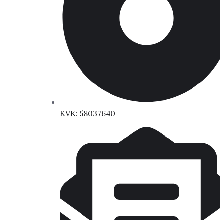
KVK: 58037640