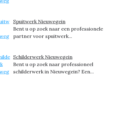
Spuitwerk Nieuwegein
Bent u op zoek naar een professionele
partner voor spuitwerk...
Schilderwerk Nieuwegein
Bent u op zoek naar professioneel
schilderwerk in Nieuwegein? Een...