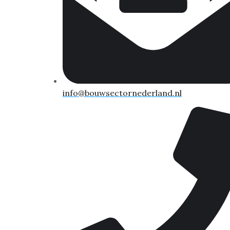
info@bouwsectornederland.nl