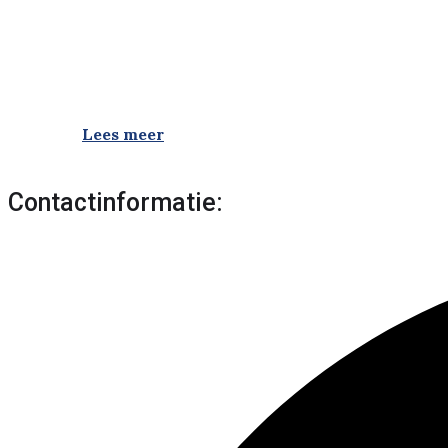
Lees meer
Contactinformatie: