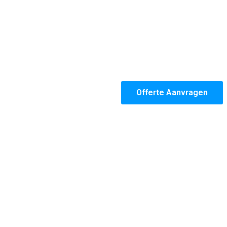
Offerte Aanvragen