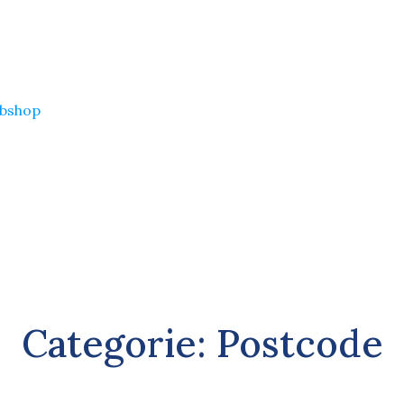
bshop
Categorie:
Postcode