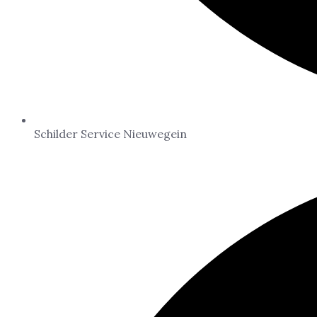
Schilder Service Nieuwegein