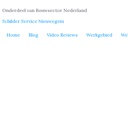
Onderdeel van Bouwsector Nederland
Schilder Service Nieuwegein
Home
Blog
Video Reviews
Werkgebied
We