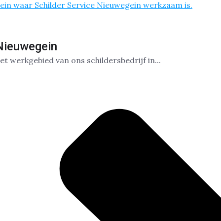
 Nieuwegein
et werkgebied van ons schildersbedrijf in...