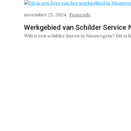
november 25, 2024
Postcode
Werkgebied van Schilder Service
Wilt u een schilder huren in Nieuwegein? Dit is h