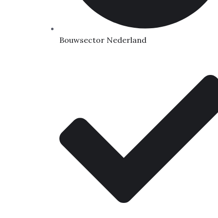
Bouwsector Nederland