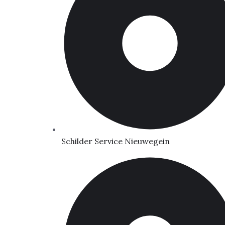
Schilder Service Nieuwegein