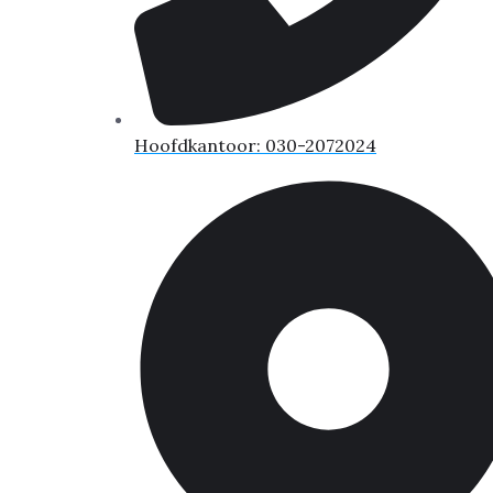
Hoofdkantoor: 030-2072024