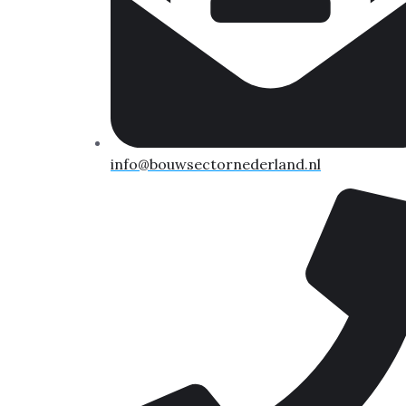
info@bouwsectornederland.nl