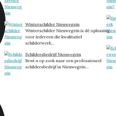
Winterschilder Nieuwegein
Winterschilder Nieuwegein is dé oplossing
voor iedereen die kwalitatief
schilderwerk...
Schildersbedrijf Nieuwegein
Bent u op zoek naar een professioneel
schildersbedrijf in Nieuwegein...