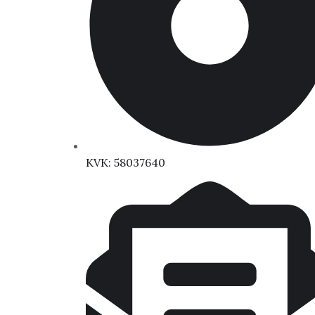
KVK: 58037640