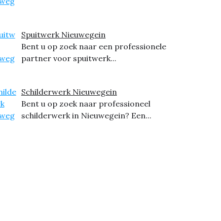
Spuitwerk Nieuwegein
Bent u op zoek naar een professionele
partner voor spuitwerk...
Schilderwerk Nieuwegein
Bent u op zoek naar professioneel
schilderwerk in Nieuwegein? Een...