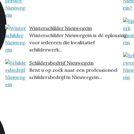
Winterschilder Nieuwegein
Winterschilder Nieuwegein is dé oplossing
voor iedereen die kwalitatief
schilderwerk...
Schildersbedrijf Nieuwegein
Bent u op zoek naar een professioneel
schildersbedrijf in Nieuwegein...