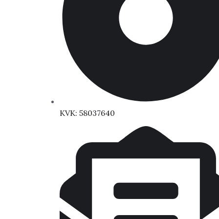
KVK: 58037640