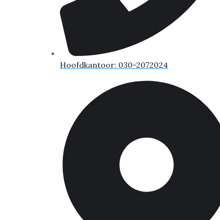
Hoofdkantoor: 030-2072024