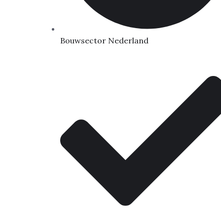
Bouwsector Nederland