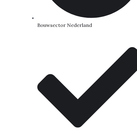
Bouwsector Nederland