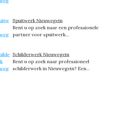
Spuitwerk Nieuwegein
Bent u op zoek naar een professionele
partner voor spuitwerk...
Schilderwerk Nieuwegein
Bent u op zoek naar professioneel
schilderwerk in Nieuwegein? Een...