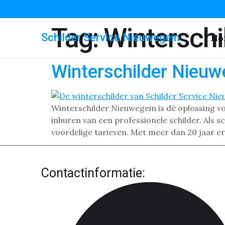
Tag:
Winterschi
Schilder Service Nieuwegein
Ho
Winterschilder Nieuw
Winterschilder Nieuwegein is dé oplossing vo
inhuren van een professionele schilder. Als sc
voordelige tarieven. Met meer dan 20 jaar er
Contactinformatie: