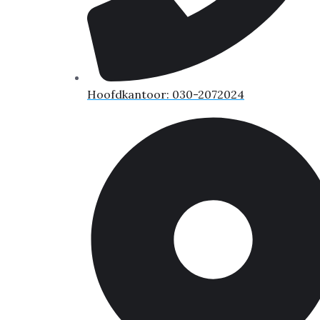
Hoofdkantoor: 030-2072024