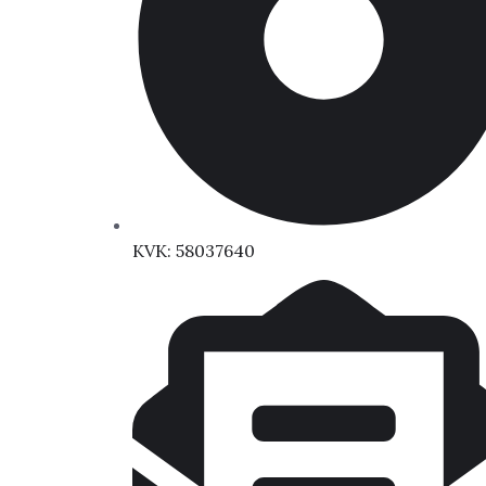
KVK: 58037640