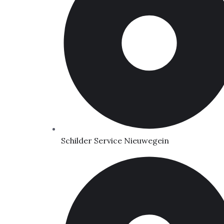
Schilder Service Nieuwegein