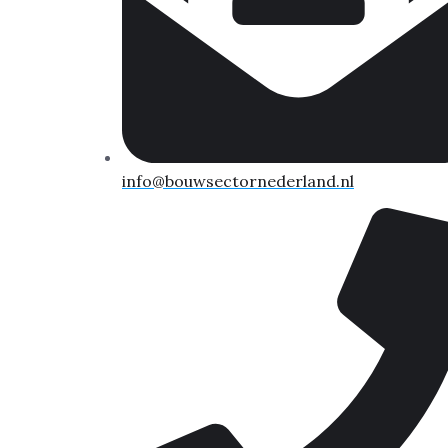
info@bouwsectornederland.nl