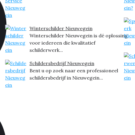
Winterschilder Nieuwegein
Winterschilder Nieuwegein is dé oplossing
voor iedereen die kwalitatief
schilderwerk...
Schildersbedrijf Nieuwegein
Bent u op zoek naar een professioneel
schildersbedrijf in Nieuwegein...