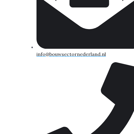
info@bouwsectornederland.nl