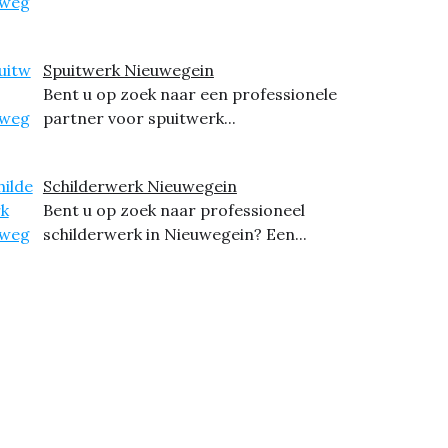
Spuitwerk Nieuwegein
Bent u op zoek naar een professionele
partner voor spuitwerk...
Schilderwerk Nieuwegein
Bent u op zoek naar professioneel
schilderwerk in Nieuwegein? Een...