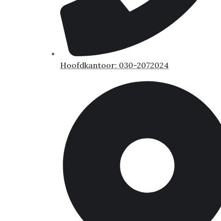
Hoofdkantoor: 030-2072024