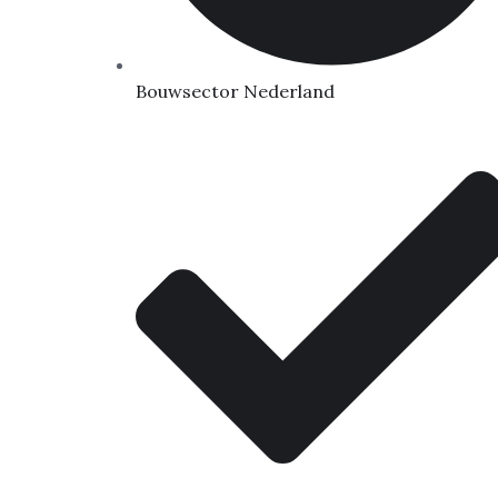
Bouwsector Nederland