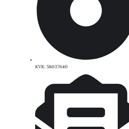
KVK: 58037640