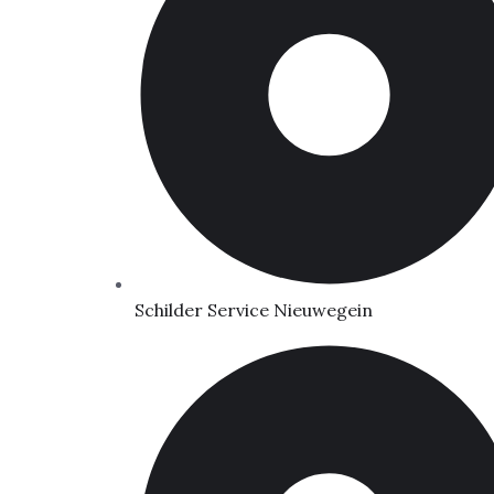
Schilder Service Nieuwegein