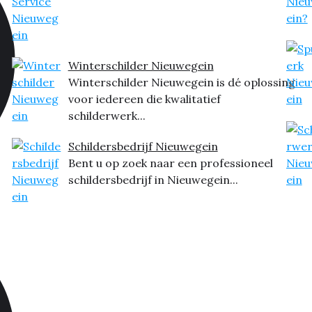
Winterschilder Nieuwegein
Winterschilder Nieuwegein is dé oplossing
voor iedereen die kwalitatief
schilderwerk...
Schildersbedrijf Nieuwegein
Bent u op zoek naar een professioneel
schildersbedrijf in Nieuwegein...