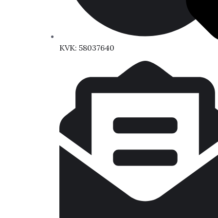
KVK: 58037640