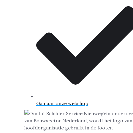
Ga naar onze webshop