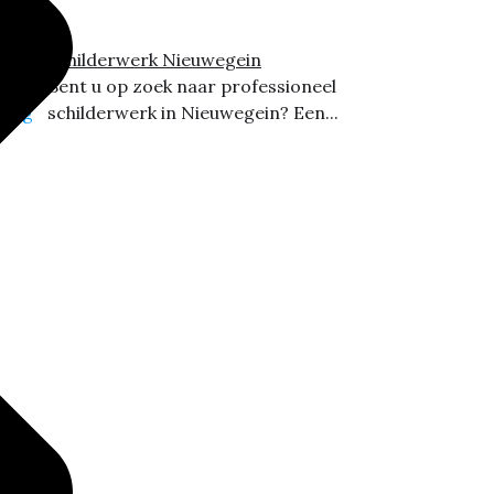
Schilderwerk Nieuwegein
Bent u op zoek naar professioneel
schilderwerk in Nieuwegein? Een...