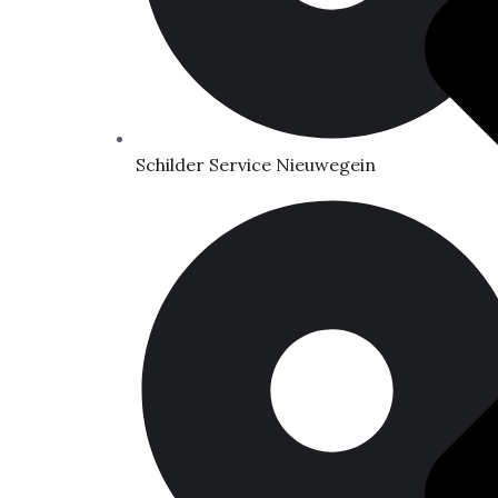
Schilder Service Nieuwegein