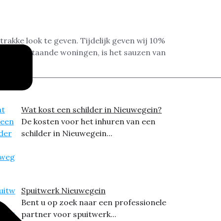
rakke look te geven. Tijdelijk geven wij 10%
tieke bestaande woningen, is het sauzen van
Wat kost een schilder in Nieuwegein?
De kosten voor het inhuren van een
schilder in Nieuwegein...
Spuitwerk Nieuwegein
Bent u op zoek naar een professionele
partner voor spuitwerk...