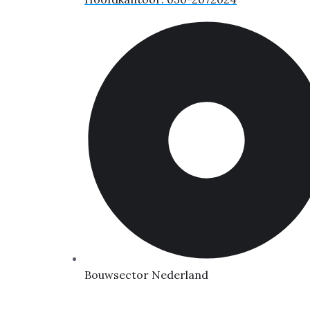
Bouwsector Nederland