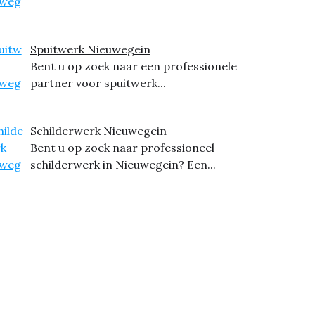
Spuitwerk Nieuwegein
Bent u op zoek naar een professionele
partner voor spuitwerk...
Schilderwerk Nieuwegein
Bent u op zoek naar professioneel
schilderwerk in Nieuwegein? Een...