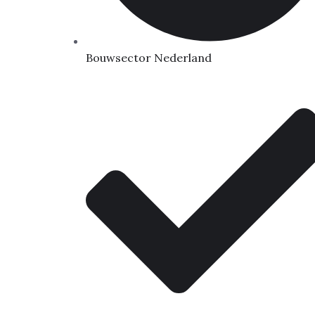
Bouwsector Nederland