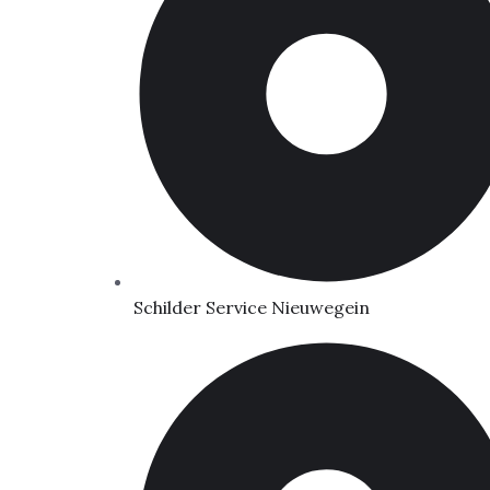
Schilder Service Nieuwegein