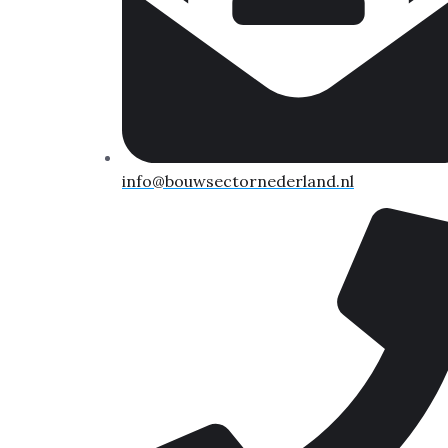
info@bouwsectornederland.nl