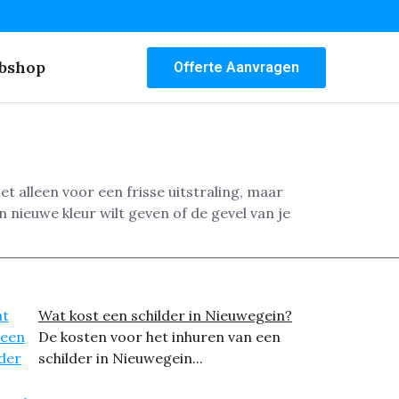
bshop
Offerte Aanvragen
 alleen voor een frisse uitstraling, maar
nieuwe kleur wilt geven of de gevel van je
Wat kost een schilder in Nieuwegein?
De kosten voor het inhuren van een
schilder in Nieuwegein...