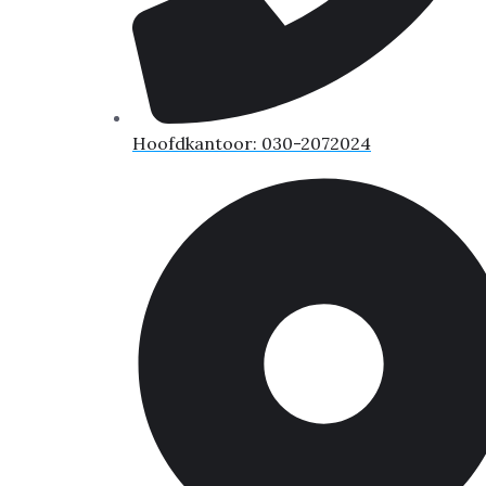
Hoofdkantoor: 030-2072024