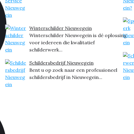
Winterschilder Nieuwegein
Winterschilder Nieuwegein is dé oplossing
voor iedereen die kwalitatief
schilderwerk...
Schildersbedrijf Nieuwegein
Bent u op zoek naar een professioneel
schildersbedrijf in Nieuwegein...