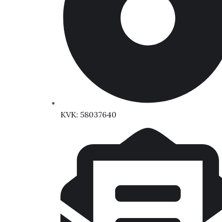
KVK: 58037640