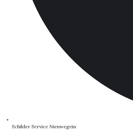
Schilder Service Nieuwegein