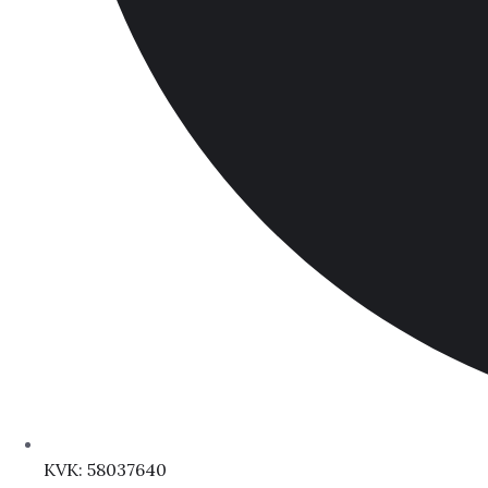
KVK: 58037640