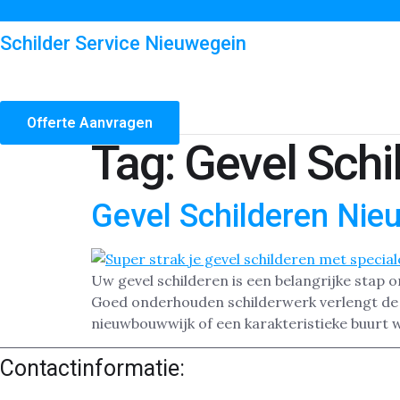
Schilder Service Nieuwegein
Offerte Aanvragen
Tag:
Gevel Schi
Gevel Schilderen Nie
Uw gevel schilderen is een belangrijke stap
Goed onderhouden schilderwerk verlengt de le
nieuwbouwwijk of een karakteristieke buurt 
Contactinformatie: