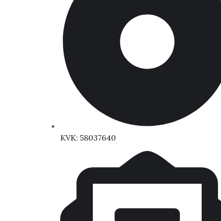
KVK: 58037640