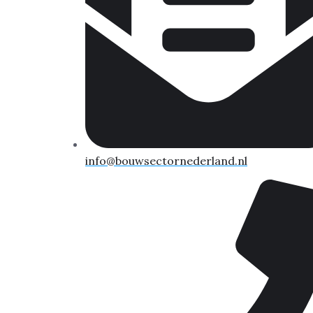
info@bouwsectornederland.nl