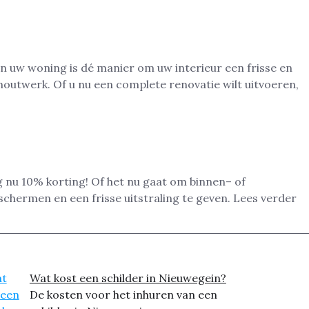
n uw woning is dé manier om uw interieur een frisse en
outwerk. Of u nu een complete renovatie wilt uitvoeren,
 nu 10% korting! Of het nu gaat om binnen– of
schermen en een frisse uitstraling te geven. Lees verder
Wat kost een schilder in Nieuwegein?
De kosten voor het inhuren van een