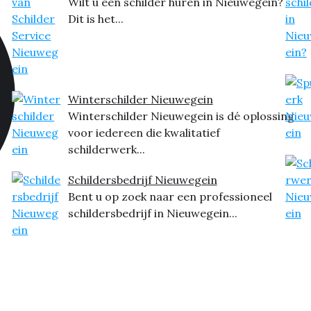
Wilt u een schilder huren in Nieuwegein?
Dit is het...
Winterschilder Nieuwegein
Winterschilder Nieuwegein is dé oplossing
voor iedereen die kwalitatief
schilderwerk...
Schildersbedrijf Nieuwegein
Bent u op zoek naar een professioneel
schildersbedrijf in Nieuwegein...