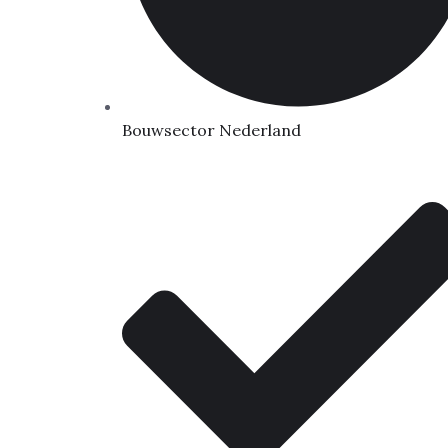
Bouwsector Nederland