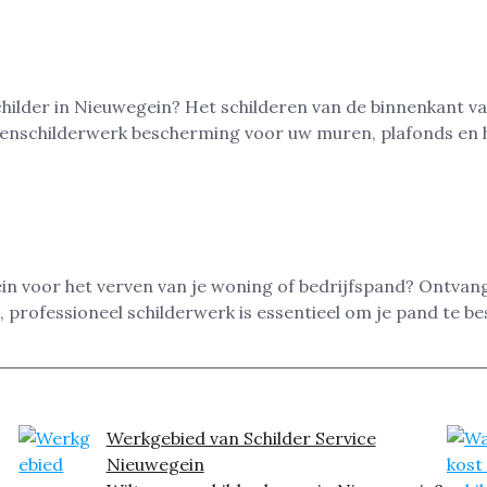
ilder in Nieuwegein? Het schilderen van de binnenkant va
nenschilderwerk bescherming voor uw muren, plafonds en h
in voor het verven van je woning of bedrijfspand? Ontvang
 professioneel schilderwerk is essentieel om je pand te be
Werkgebied van Schilder Service
Nieuwegein