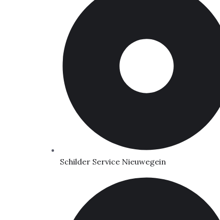
Schilder Service Nieuwegein