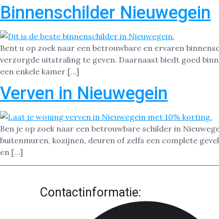
Binnenschilder Nieuwegein
Bent u op zoek naar een betrouwbare en ervaren binnensch
verzorgde uitstraling te geven. Daarnaast biedt goed bin
een enkele kamer […]
Verven in Nieuwegein
Ben je op zoek naar een betrouwbare schilder in Nieuwege
buitenmuren, kozijnen, deuren of zelfs een complete gevel,
en […]
Contactinformatie: