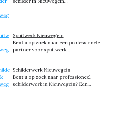
schilder in Nieuwegein...
Spuitwerk Nieuwegein
Bent u op zoek naar een professionele
partner voor spuitwerk...
Schilderwerk Nieuwegein
Bent u op zoek naar professioneel
schilderwerk in Nieuwegein? Een...