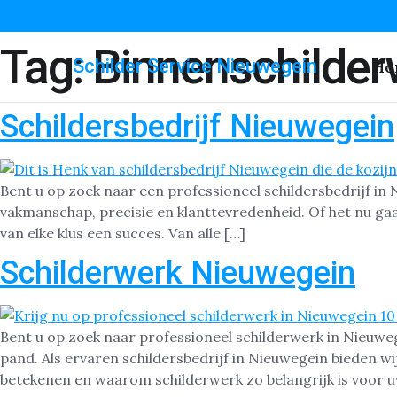
Tag:
Binnenschilder
Schilder Service Nieuwegein
Ho
Schildersbedrijf Nieuwegein
Bent u op zoek naar een professioneel schildersbedrijf in
vakmanschap, precisie en klanttevredenheid. Of het nu ga
van elke klus een succes. Van alle […]
Schilderwerk Nieuwegein
Bent u op zoek naar professioneel schilderwerk in Nieuwe
pand. Als ervaren schildersbedrijf in Nieuwegein bieden w
betekenen en waarom schilderwerk zo belangrijk is voor u