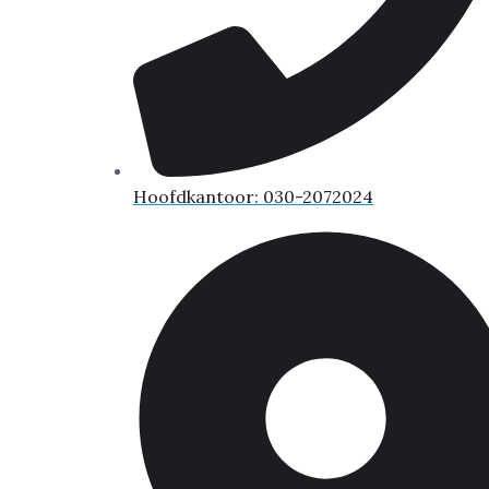
Hoofdkantoor: 030-2072024