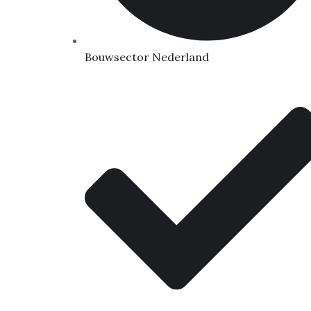
Bouwsector Nederland