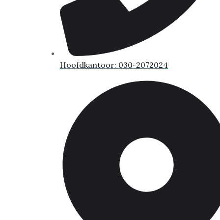
Hoofdkantoor: 030-2072024