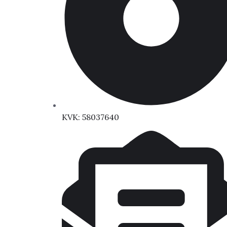
KVK: 58037640