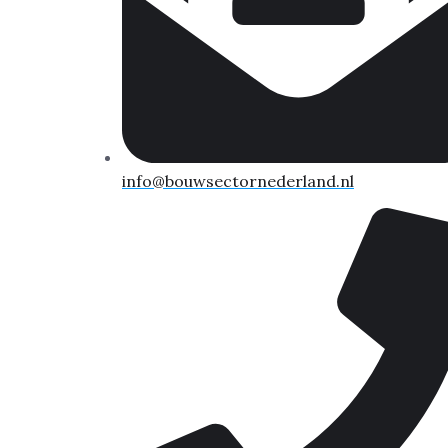
info@bouwsectornederland.nl