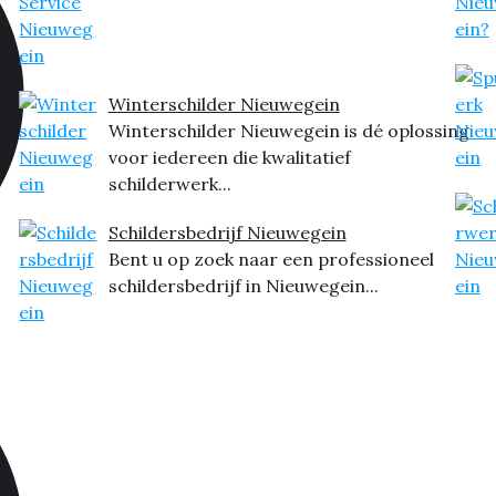
Winterschilder Nieuwegein
Winterschilder Nieuwegein is dé oplossing
voor iedereen die kwalitatief
schilderwerk...
Schildersbedrijf Nieuwegein
Bent u op zoek naar een professioneel
schildersbedrijf in Nieuwegein...