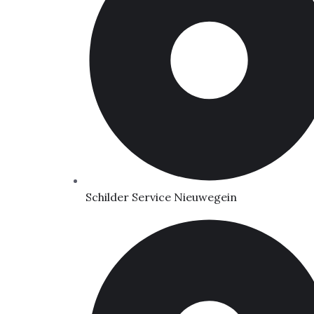
Schilder Service Nieuwegein