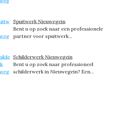
Spuitwerk Nieuwegein
Bent u op zoek naar een professionele
partner voor spuitwerk...
Schilderwerk Nieuwegein
Bent u op zoek naar professioneel
schilderwerk in Nieuwegein? Een...