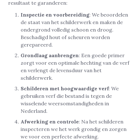
resultaat te garanderen:
Inspectie en voorbereiding
: We beoordelen
de staat van het schilderwerk en maken de
ondergrond volledig schoon en droog.
Beschadigd hout of scheuren worden
gerepareerd.
Grondlaag aanbrengen
: Een goede primer
zorgt voor een optimale hechting van de verf
en verlengt de levensduur van het
schilderwerk.
Schilderen met hoogwaardige verf
: We
gebruiken verf die bestand is tegen de
wisselende weersomstandigheden in
Nederland.
Afwerking en controle
: Na het schilderen
inspecteren we het werk grondig en zorgen
we voor een perfecte afwerking.