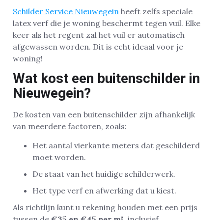
Schilder Service Nieuwegein
heeft zelfs speciale
latex verf die je woning beschermt tegen vuil. Elke
keer als het regent zal het vuil er automatisch
afgewassen worden. Dit is echt ideaal voor je
woning!
Wat kost een buitenschilder in
Nieuwegein?
De kosten van een buitenschilder zijn afhankelijk
van meerdere factoren, zoals:
Het aantal vierkante meters dat geschilderd
moet worden.
De staat van het huidige schilderwerk.
Het type verf en afwerking dat u kiest.
Als richtlijn kunt u rekening houden met een prijs
tussen de
€35 en €45 per m²
, inclusief