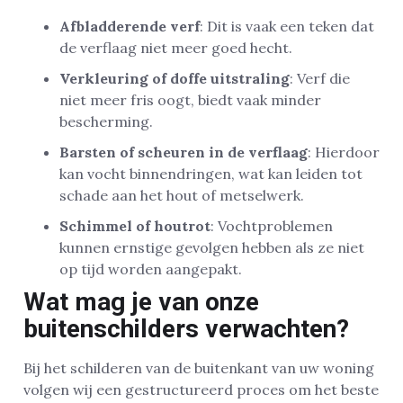
Afbladderende verf
: Dit is vaak een teken dat
de verflaag niet meer goed hecht.
Verkleuring of doffe uitstraling
: Verf die
niet meer fris oogt, biedt vaak minder
bescherming.
Barsten of scheuren in de verflaag
: Hierdoor
kan vocht binnendringen, wat kan leiden tot
schade aan het hout of metselwerk.
Schimmel of houtrot
: Vochtproblemen
kunnen ernstige gevolgen hebben als ze niet
op tijd worden aangepakt.
Wat mag je van onze
buitenschilders verwachten?
Bij het schilderen van de buitenkant van uw woning
volgen wij een gestructureerd proces om het beste