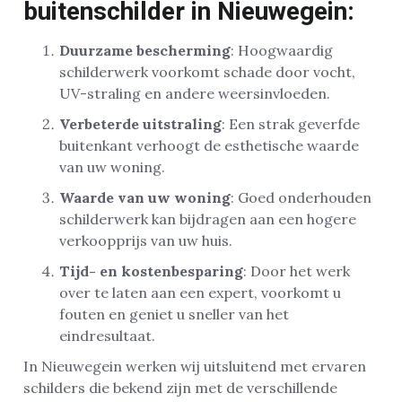
buitenschilder in Nieuwegein:
Duurzame bescherming
: Hoogwaardig
schilderwerk voorkomt schade door vocht,
UV-straling en andere weersinvloeden.
Verbeterde uitstraling
: Een strak geverfde
buitenkant verhoogt de esthetische waarde
van uw woning.
Waarde van uw woning
: Goed onderhouden
schilderwerk kan bijdragen aan een hogere
verkoopprijs van uw huis.
Tijd- en kostenbesparing
: Door het werk
over te laten aan een expert, voorkomt u
fouten en geniet u sneller van het
eindresultaat.
In Nieuwegein werken wij uitsluitend met ervaren
schilders die bekend zijn met de verschillende