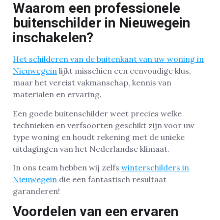
Waarom een professionele
buitenschilder in Nieuwegein
inschakelen?
Het schilderen van de buitenkant van uw woning in
Nieuwegein
lijkt misschien een eenvoudige klus,
maar het vereist vakmanschap, kennis van
materialen en ervaring.
Een goede buitenschilder weet precies welke
technieken en verfsoorten geschikt zijn voor uw
type woning en houdt rekening met de unieke
uitdagingen van het Nederlandse klimaat.
In ons team hebben wij zelfs
winterschilders in
Nieuwegein
die een fantastisch resultaat
garanderen!
Voordelen van een ervaren