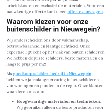
arbeidskosten en exclusief de materialen. Voor een
nauwkeurige offerte kunt u een
offerte aanvragen
.
Waarom kiezen voor onze
buitenschilder in Nieuwegein?
Wij onderscheiden ons door vakmanschap,
betrouwbaarheid en klantgerichtheid. Onze
expertise ligt echt op het vlak van buiten schilderen.
We hebben de juiste schilders, beste materialen en
laagste prijs per m2!
Als
goedkoop schildersbedrijf in Nieuwegein
hebben we jarenlange ervaring in het schilderen
van woningen en panden in de regio. Onze klanten
waarderen ons om:
Hoogwaardige materialen en technieken
:
Wij gebruiken alleen de beste producten voor