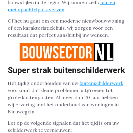
bouwstijlen in de regio. Wij kunnen zelfs
muren
met spachtelputz verven
.
Of het nu gaat om een moderne nieuwbouwwoning
of een karakteristiek huis, wij zorgen voor een
resultaat dat perfect aansluit bij uw wensen.
Super strak buitenschilderwerk
Het tijdig onderhouden van uw
buitenschilderwerk
voorkomt dat kleine problemen uitgroeien tot
grote kostenposten. Al meer dan 20 jaar hebben
wij ervaring met het onderhoud van woningen in
Nieuwegein!
Let op de volgende signalen dat het tijd is om uw
schilderwerk te vernieuwen: