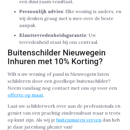
een duurzaam resultaat.
Persoonlijk advies
: Elke woning is anders, en
wij denken graag met u mee over de beste
aanpak.
Klanttevredenheidsgarantie
: Uw
tevredenheid staat bij ons centraal.
Buitenschilder Nieuwegein
Inhuren met 10% Korting?
Wilt u uw woning of pand in Nieuwegein laten
schilderen door een goedkope buitenschilder?
Neem vandaag nog contact met ons op voor een
offerte op maat
.
Laat uw schilderwerk over aan de professionals en
geniet van een prachtig eindresultaat waar u trots
op kunt zijn. Als wij je
buitenmuren verven
dan heb
je daar jarenlang plezier van!