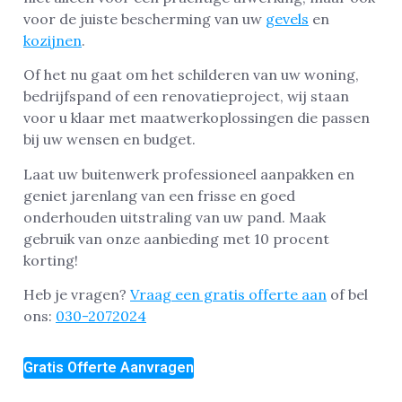
voor de juiste bescherming van uw
gevels
en
kozijnen
.
Of het nu gaat om het schilderen van uw woning,
bedrijfspand of een renovatieproject, wij staan
voor u klaar met maatwerkoplossingen die passen
bij uw wensen en budget.
Laat uw buitenwerk professioneel aanpakken en
geniet jarenlang van een frisse en goed
onderhouden uitstraling van uw pand. Maak
gebruik van onze aanbieding met 10 procent
korting!
Heb je vragen?
Vraag een gratis offerte aan
of bel
ons:
030-2072024
Gratis Offerte Aanvragen