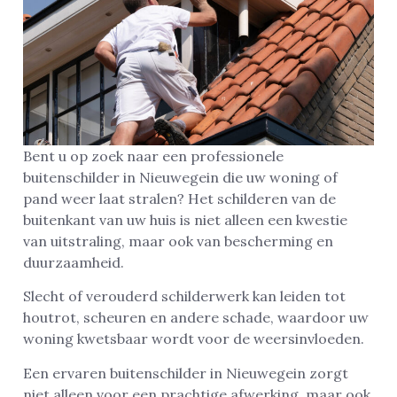
Bent u op zoek naar een professionele
buitenschilder in Nieuwegein die uw woning of
pand weer laat stralen? Het schilderen van de
buitenkant van uw huis is niet alleen een kwestie
van uitstraling, maar ook van bescherming en
duurzaamheid.
Slecht of verouderd schilderwerk kan leiden tot
houtrot, scheuren en andere schade, waardoor uw
woning kwetsbaar wordt voor de weersinvloeden.
Een ervaren buitenschilder in Nieuwegein zorgt
niet alleen voor een prachtige afwerking, maar ook